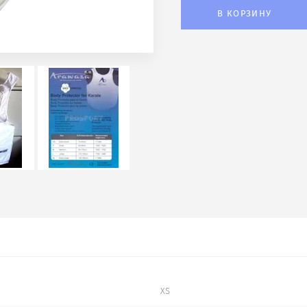
В КОРЗИНУ
XS