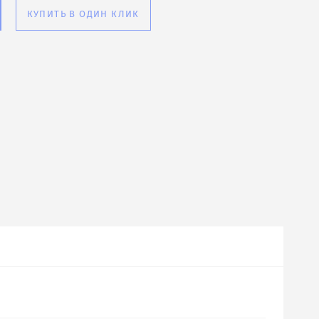
КУПИТЬ В ОДИН КЛИК