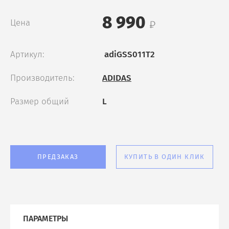
8 990
Цена
Артикул:
adiGSS011T2
Производитель:
ADIDAS
Размер общий
L
ПРЕДЗАКАЗ
КУПИТЬ В ОДИН КЛИК
ПАРАМЕТРЫ