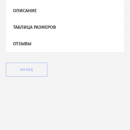
ОПИСАНИЕ
ТАБЛИЦА РАЗМЕРОВ
ОТЗЫВЫ
НАЗАД