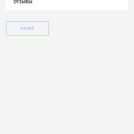
ОТЗЫВЫ
НАЗАД