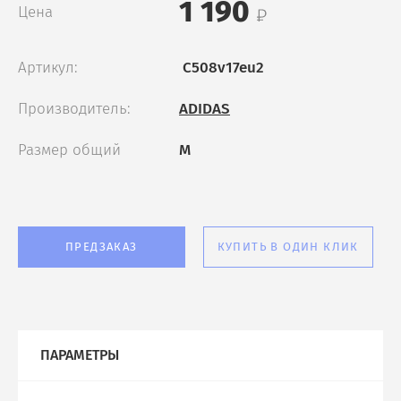
1 190
Цена
Артикул:
C508v17eu2
Производитель:
ADIDAS
Размер общий
M
ПРЕДЗАКАЗ
КУПИТЬ В ОДИН КЛИК
ПАРАМЕТРЫ