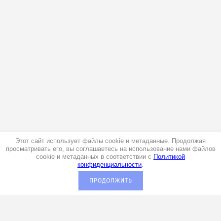
Этот сайт использует файлы cookie и метаданные. Продолжая
просматривать его, вы соглашаетесь на использование нами файлов
cookie и метаданных в соответствии с
Политикой
конфиденциальности
.
ПРОДОЛЖИТЬ
+7 (920) 029-00-70