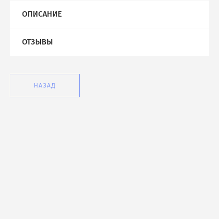
ОПИСАНИЕ
ОТЗЫВЫ
НАЗАД