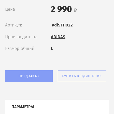
2 990
Цена
Артикул:
adiSTH022
Производитель:
ADIDAS
Размер общий
L
ПРЕДЗАКАЗ
КУПИТЬ В ОДИН КЛИК
ПАРАМЕТРЫ