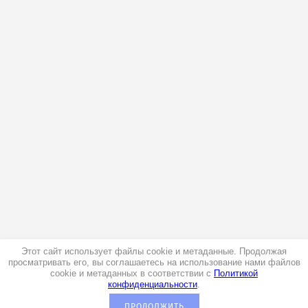
Этот сайт использует файлы cookie и метаданные. Продолжая
просматривать его, вы соглашаетесь на использование нами файлов
cookie и метаданных в соответствии с
Политикой
конфиденциальности
.
ПРОДОЛЖИТЬ