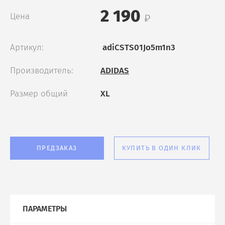
2 190
Цена
Артикул:
adiCSTS01Jo5m1n3
Производитель:
ADIDAS
Размер общий
XL
ПРЕДЗАКАЗ
КУПИТЬ В ОДИН КЛИК
ПАРАМЕТРЫ