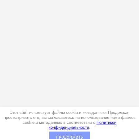
Этот сайт использует файлы cookie и метаданные. Продолжая
просматривать его, вы соглашаетесь на использование нами файлов
cookie и метаданных в соответствии с
Политикой
конфиденциальности
.
ПРОДОЛЖИТЬ