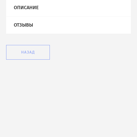
ОПИСАНИЕ
ОТЗЫВЫ
НАЗАД